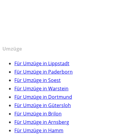
Umzüge
Für Umzüge in Lippstadt
Für Umzüge in Paderborn
Für Umzüge in Soest
Für Umzüge in Warstein
Für Umzüge in Dortmund
Für Umzüge in Gütersloh
Für Umzüge in Brilon
Für Umzüge in Arnsberg
Für Umzüge in Hamm