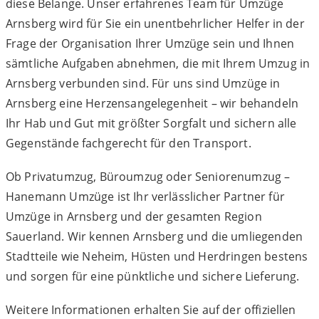
diese Belange. Unser erfahrenes Team für Umzüge
Arnsberg wird für Sie ein unentbehrlicher Helfer in der
Frage der Organisation Ihrer Umzüge sein und Ihnen
sämtliche Aufgaben abnehmen, die mit Ihrem Umzug in
Arnsberg verbunden sind. Für uns sind Umzüge in
Arnsberg eine Herzensangelegenheit – wir behandeln
Ihr Hab und Gut mit größter Sorgfalt und sichern alle
Gegenstände fachgerecht für den Transport.
Ob Privatumzug, Büroumzug oder Seniorenumzug –
Hanemann Umzüge ist Ihr verlässlicher Partner für
Umzüge in Arnsberg und der gesamten Region
Sauerland. Wir kennen Arnsberg und die umliegenden
Stadtteile wie Neheim, Hüsten und Herdringen bestens
und sorgen für eine pünktliche und sichere Lieferung.
Weitere Informationen erhalten Sie auf der offiziellen