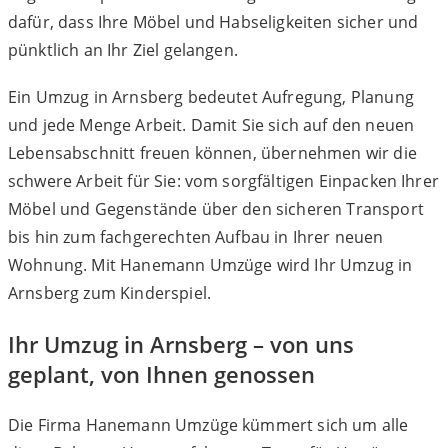
dafür, dass Ihre Möbel und Habseligkeiten sicher und
pünktlich an Ihr Ziel gelangen.
Ein Umzug in Arnsberg bedeutet Aufregung, Planung
und jede Menge Arbeit. Damit Sie sich auf den neuen
Lebensabschnitt freuen können, übernehmen wir die
schwere Arbeit für Sie: vom sorgfältigen Einpacken Ihrer
Möbel und Gegenstände über den sicheren Transport
bis hin zum fachgerechten Aufbau in Ihrer neuen
Wohnung. Mit Hanemann Umzüge wird Ihr Umzug in
Arnsberg zum Kinderspiel.
Ihr Umzug in Arnsberg – von uns
geplant, von Ihnen genossen
Die Firma Hanemann Umzüge kümmert sich um alle