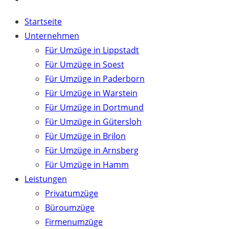
Close
Startseite
Menu
Unternehmen
Für Umzüge in Lippstadt
Für Umzüge in Soest
Für Umzüge in Paderborn
Für Umzüge in Warstein
Für Umzüge in Dortmund
Für Umzüge in Gütersloh
Für Umzüge in Brilon
Für Umzüge in Arnsberg
Für Umzüge in Hamm
Leistungen
Privatumzüge
Büroumzüge
Firmenumzüge