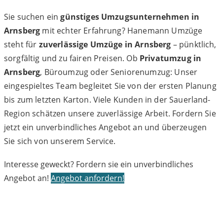
Sie suchen ein
günstiges Umzugsunternehmen in
Arnsberg
mit echter Erfahrung? Hanemann Umzüge
steht für
zuverlässige Umzüge in Arnsberg
– pünktlich,
sorgfältig und zu fairen Preisen. Ob
Privatumzug in
Arnsberg
, Büroumzug oder Seniorenumzug: Unser
eingespieltes Team begleitet Sie von der ersten Planung
bis zum letzten Karton. Viele Kunden in der Sauerland-
Region schätzen unsere zuverlässige Arbeit. Fordern Sie
jetzt ein unverbindliches Angebot an und überzeugen
Sie sich von unserem Service.
Interesse geweckt? Fordern sie ein unverbindliches
Angebot an!
Angebot anfordern!