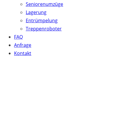
Seniorenumzüge
Lagerung
Entrümpelung
Treppenroboter
FAQ
Anfrage
Kontakt