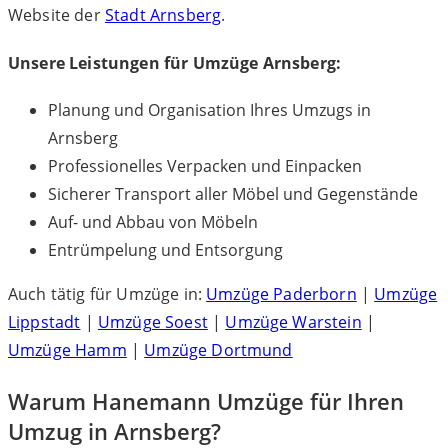
Website der
Stadt Arnsberg
.
Unsere Leistungen für Umzüge Arnsberg:
Planung und Organisation Ihres Umzugs in
Arnsberg
Professionelles Verpacken und Einpacken
Sicherer Transport aller Möbel und Gegenstände
Auf- und Abbau von Möbeln
Entrümpelung und Entsorgung
Auch tätig für Umzüge in:
Umzüge Paderborn
|
Umzüge
Lippstadt
|
Umzüge Soest
|
Umzüge Warstein
|
Umzüge Hamm
|
Umzüge Dortmund
Warum Hanemann Umzüge für Ihren
Umzug in Arnsberg?